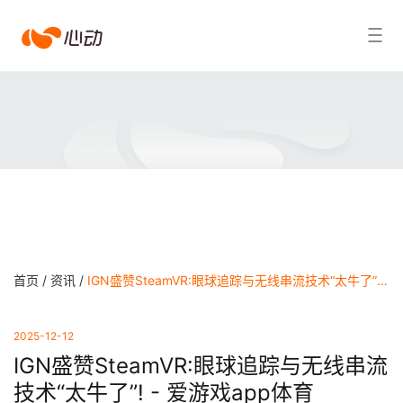
爱
搜索结果
游
戏
app
体
育
首页 /
资讯 /
IGN盛赞SteamVR:眼球追踪与无线串流技术“太牛了”! - 爱游戏app体育
2025-12-12
IGN盛赞SteamVR:眼球追踪与无线串流
技术“太牛了”! - 爱游戏app体育