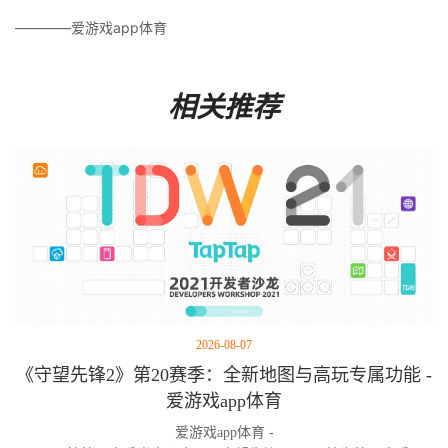
————爱游戏app体育
相关推荐
2026-08-07
《守望先锋2》第20赛季：全新地图与高玩专属功能 -
爱游戏app体育
爱游戏app体育 -