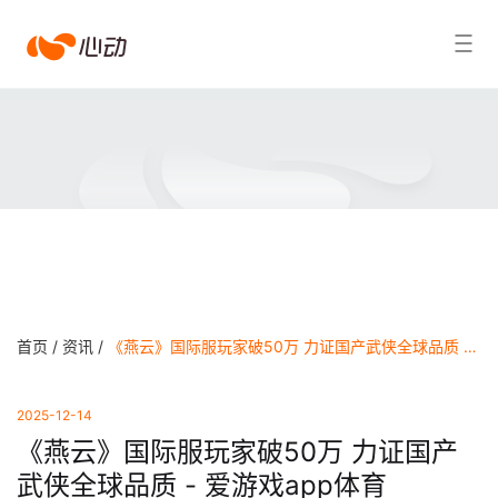
爱
搜索结果
游
戏
app
体
育
首页 /
资讯 /
《燕云》国际服玩家破50万 力证国产武侠全球品质 - 爱游戏app体育
2025-12-14
《燕云》国际服玩家破50万 力证国产
武侠全球品质 - 爱游戏app体育