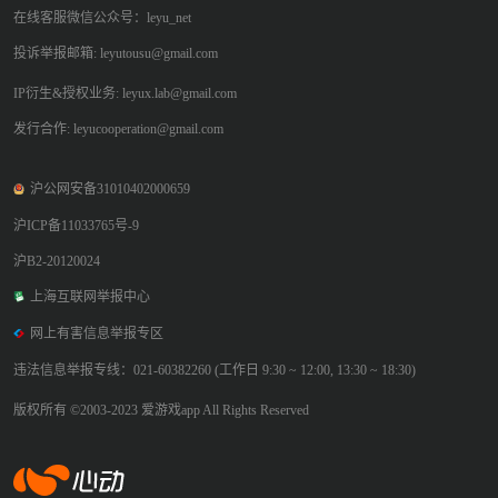
在线客服微信公众号：leyu_net
投诉举报邮箱: leyutousu@gmail.com
IP衍生&授权业务: leyux.lab@gmail.com
发行合作: leyucooperation@gmail.com
沪公网安备31010402000659
沪ICP备11033765号-9
沪B2-20120024
上海互联网举报中心
网上有害信息举报专区
违法信息举报专线：021-60382260 (工作日 9:30 ~ 12:00, 13:30 ~ 18:30)
版权所有 ©2003-2023 爱游戏app All Rights Reserved
爱游戏app体育