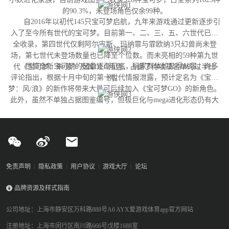
的90.3%，未登场角色仅余99种。
自2016年以初代145只宝可梦启航，九年来游戏通过更新逐步引
入了至今所有世代的宝可梦。目前第一、二、三、五、六世代已完
全收录，第四世代仅剩阿尔宙斯、玛纳霏与霏欧纳3只幻兽尚未登
场，第七世代未登场数量也已降至个位数。而未亮相的59种第九世
尽管全新宝可梦的储备逐渐见底，玩家群体却显得从容。许多
代《宝可梦：朱/紫》及其DLC角色，占据了待收录名单的过半比
评论指出，根据十月中旬的第十世代情报泄露，预计定名为《宝可
例。
梦：风/浪》的新作将带来大量可后续加入《宝可梦GO》的新角色。
此外，虽然不单独占据图鉴编号，但极巨化与mega进化形态仍有大
量变体尚未实装，这为开发团队提供了充足的更新空间。
免责声明
隐私政策
用户协议
游戏大厅
论坛
品牌资源及样式指南
公司地址：上海市静安区万科路888号A6 AYX爱游戏体育app官方网站
注册地址：上海市闵行区南川路666号戊楼1688室