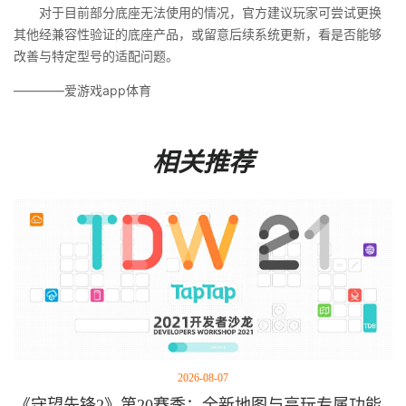
对于目前部分底座无法使用的情况，官方建议玩家可尝试更换
其他经兼容性验证的底座产品，或留意后续系统更新，看是否能够
改善与特定型号的适配问题。
————爱游戏app体育
相关推荐
2026-08-07
《守望先锋2》第20赛季：全新地图与高玩专属功能 -