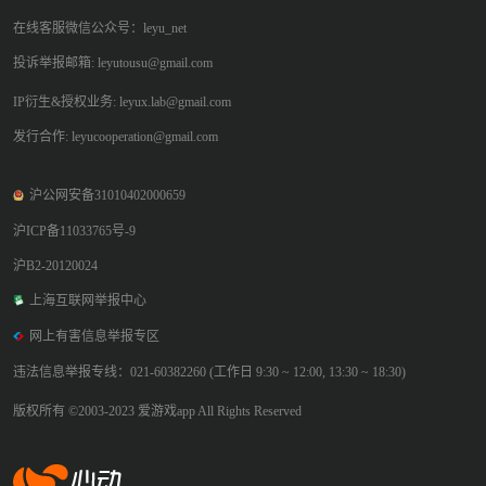
在线客服微信公众号：leyu_net
投诉举报邮箱: leyutousu@gmail.com
IP衍生&授权业务: leyux.lab@gmail.com
发行合作: leyucooperation@gmail.com
沪公网安备31010402000659
沪ICP备11033765号-9
沪B2-20120024
上海互联网举报中心
网上有害信息举报专区
违法信息举报专线：021-60382260 (工作日 9:30 ~ 12:00, 13:30 ~ 18:30)
版权所有 ©2003-2023 爱游戏app All Rights Reserved
爱游戏app体育