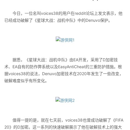
今日，一位名叫voices38的用户在reddit论坛上发文表示，他
已经成功破解了《星球大战：战机中队》中的Denuvo保护。
据悉，《星球大战：战机中队》由EA开发，采用了D加密技
术、EA自有的防作弊系统以及EasyAntiCheat的三重防护措施。根
据voices38的说法，Denuvo加密技术在2020年发生了一些改变，
破解难度似乎有所变化。
值得一提的是，就在七天前，voices38也曾成功破解了《FIFA
20》的D加密。这一系列的快速破解展示了他在破解技术上的强大