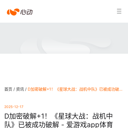
爱
搜索结果
游
戏
app
体
育
首页 /
资讯 /
D加密破解+1！《星球大战：战机中队》已被成功破解 - 爱游戏app体育
2025-12-17
D加密破解+1！《星球大战：战机中
队》已被成功破解 - 爱游戏app体育