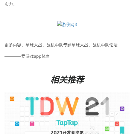
实力。
更多内容：星球大战：战机中队专题星球大战：战机中队论坛
————爱游戏app体育
相关推荐