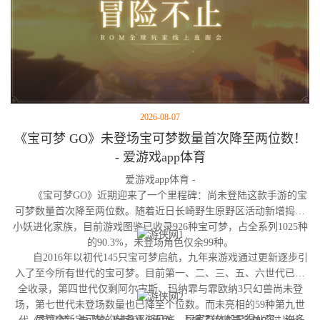
2026-08-07
《宝可梦 GO》未登场宝可梦数量首次降至两位数！
- 爱游戏app体育
爱游戏app体育 -
《宝可梦GO》近期迎来了一个里程碑：尚未登陆这款手游的宝
可梦数量首次降至两位数。随着近日长崎野生原野区活动新增捣蛋
小妖进化家族，目前游戏图鉴已收录926种宝可梦，占全系列1025种
的90.3%，未登场角色仅余99种。
自2016年以初代145只宝可梦启航，九年来游戏通过更新逐步引
入了至今所有世代的宝可梦。目前第一、二、三、五、六世代已完
全收录，第四世代仅剩阿尔宙斯、玛纳霏与霏欧纳3只幻兽尚未登
场，第七世代未登场数量也已降至个位数。而未亮相的59种第九世
尽管全新宝可梦的储备逐渐见底，玩家群体却显得从容。许多