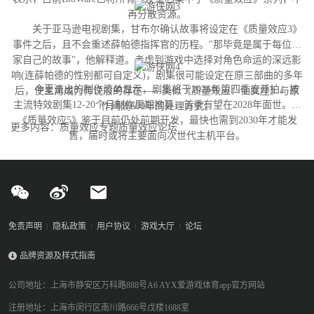
再分散资源。
关于亚马逊电视剧集，甘布尔确认故事将设定在《质量效应3》
事件之后，且不会重述薛帕德指挥官的历程。"那毕竟是属于每位玩
家自己的故事"，他解释道。考虑到游戏中选择对角色命运的深远影
响(连薛帕德的性别都可自定义)，剧集很可能设定在原三部曲的多年
今夏流出的制作清单显示，剧集将于2026年第四季度开拍。按
后，使主角成为传说般的存在——类似《质量效应：仙女座》与原
主流特效剧集12-20个月制作周期推算，首季有望在2028年面世。而
作间隔600年的处理方式。
《质量效应5》鉴于目前仍处前期开发，最快也需到2030年才能发
更多内容：质量效应专题质量效应论坛
售，届时或将主要面向次世代主机平台。
免责声明
隐私政策
用户协议
游戏大厅
论坛
品牌资源及样式指南
公司地址：上海市静安区万科路888号A6 AYX爱游戏体育app官方网站
注册地址：上海市闵行区南川路666号戊楼1688室