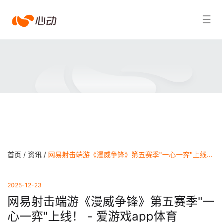
爱
搜索结果
游
戏
app
体
育
首页 /
资讯 /
网易射击端游《漫威争锋》第五赛季"一心一弈"上线！ - 爱游戏app体育
2025-12-23
网易射击端游《漫威争锋》第五赛季"一
心一弈"上线！ - 爱游戏app体育