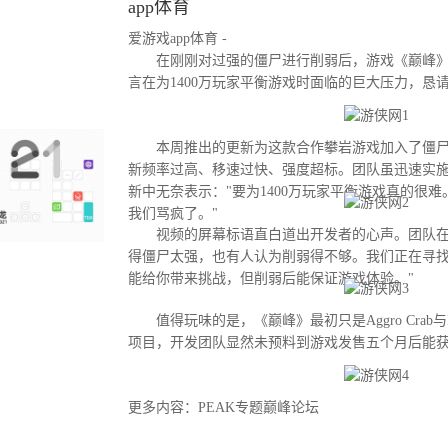
app体育
爱游戏app体育 -
在刚刚对过强的僵尸进行削弱后，游戏《巅峰》
言在为1400万玩家平衡游戏时面临的巨大压力，恳
本周推出的更新为这款合作攀岩游戏加入了僵尸
新频率过高、移速过快、强度超标。团队虽迅速实施
新中无奈表示："要为1400万玩家平衡游戏真的很
我们骂疯了。"
视频的屏幕标语直白道出开发者的心声。团队在
得僵尸太强，也有人认为削弱得不够。我们正在寻
能给你带来挑战，但削弱后能保证游戏体验。"
值得玩味的是，《巅峰》最初只是Aggro Crab与L
项目，开发团队显然未预料到游戏发售五个月后能
更多内容：PEAK专题巅峰论坛