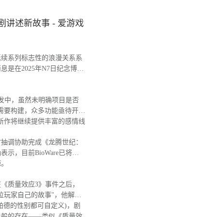
讲述新故事 - 爱游戏
延续系列标志性的浪漫关系系
是在2025年N7日纪念博客
发中，虽然未明确项目是否
需要构建，众多功能亟待开
新作将继续提供丰富的感情线
时抽调协助完成《龙腾世纪：
，目前BioWare已将所
源。
《质量效应3》事件之后，
位玩家自己的故事"，他解释
帕德的性别都可自定义)，剧
说般的存在——类似《质量效