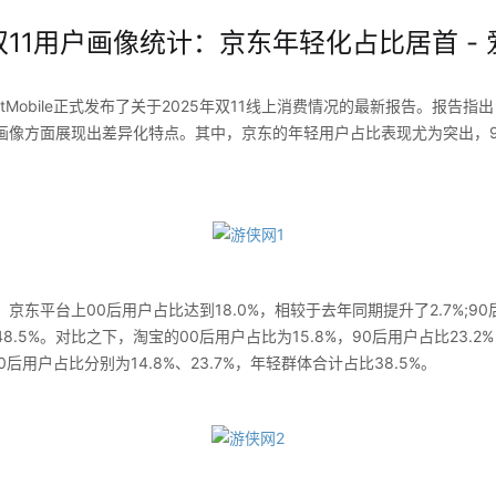
11用户画像统计：京东年轻化占比居首 - 
Mobile正式发布了关于2025年双11线上消费情况的最新报告。报告指
画像方面展现出差异化特点。其中，京东的年轻用户占比表现尤为突出，9
平台上00后用户占比达到18.0%，相较于去年同期提升了2.7%;90后
.5%。对比之下，淘宝的00后用户占比为15.8%，90后用户占比23.
90后用户占比分别为14.8%、23.7%，年轻群体合计占比38.5%。