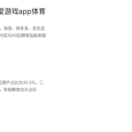
爱游戏app体育
出，淘宝、拼多多、京东这
0后与00后群体加起来接
用户占比为30.5%，二
2%，年轻群体合计占比