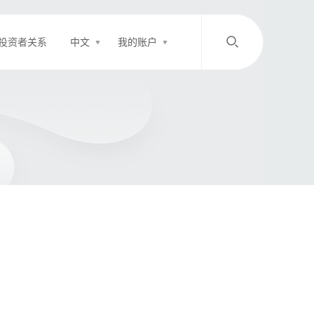
投资者关系
中文
我的账户
/
中文
EN
登录
充值
客服