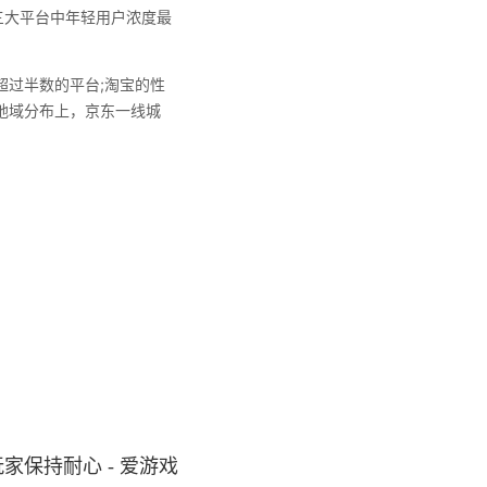
三大平台中年轻用户浓度最
过半数的平台;淘宝的性
。地域分布上，京东一线城
保持耐心 - 爱游戏