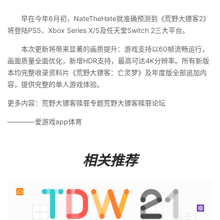
早在今年6月初，NateTheHate就准确预测到《荒野大镖客2》
将登陆PS5、Xbox Series X/S及任天堂Switch 2三大平台。
本次更新将带来显著的画质提升：游戏支持以60帧流畅运行，
画面质量全面优化，新增HDR支持，最高可达4K分辨率。所有新版
本均完整收录资料片《荒野大镖客：亡灵梦》及年度版全部追加内
容，提供完整的单人游戏体验。
更多内容：荒野大镖客赎罪专题荒野大镖客赎罪论坛
————爱游戏app体育
相关推荐