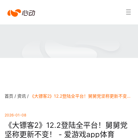
爱
搜索结果
游
戏
app
体
育
首页 /
资讯 /
《大镖客2》12.2登陆全平台！舅舅党坚称更新不变！ - 爱游戏app体育
2026-01-08
《大镖客2》12.2登陆全平台！舅舅党
坚称更新不变！ - 爱游戏app体育