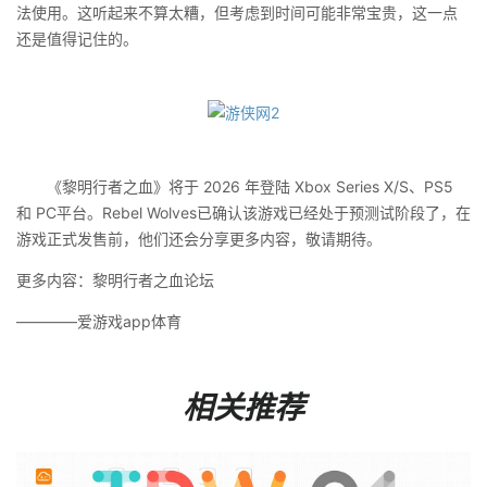
法使用。这听起来不算太糟，但考虑到时间可能非常宝贵，这一点
还是值得记住的。
《黎明行者之血》将于 2026 年登陆 Xbox Series X/S、PS5
和 PC平台。Rebel Wolves已确认该游戏已经处于预测试阶段了，在
游戏正式发售前，他们还会分享更多内容，敬请期待。
更多内容：黎明行者之血论坛
————爱游戏app体育
相关推荐