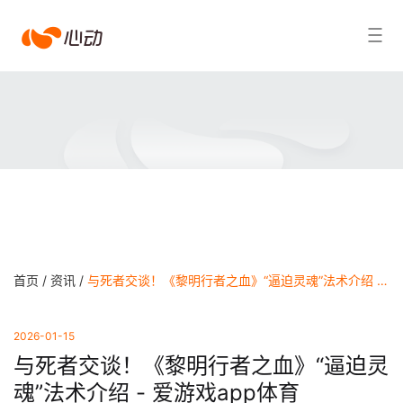
爱
搜索结果
游
戏
app
体
育
首页 /
资讯 /
与死者交谈！《黎明行者之血》“逼迫灵魂”法术介绍 - 爱游戏app体育
2026-01-15
与死者交谈！《黎明行者之血》“逼迫灵
魂”法术介绍 - 爱游戏app体育