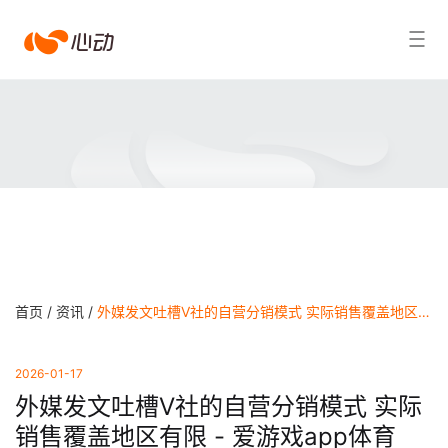
爱
搜索结果
游
戏
app
体
育
首页 /
资讯 /
外媒发文吐槽V社的自营分销模式 实际销售覆盖地区有限 - 爱游戏app体育
2026-01-17
外媒发文吐槽V社的自营分销模式 实际
销售覆盖地区有限 - 爱游戏app体育