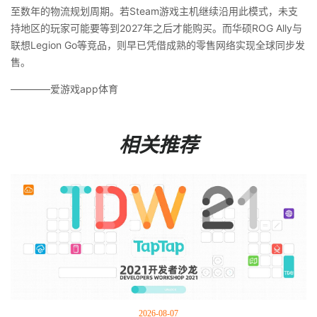
至数年的物流规划周期。若Steam游戏主机继续沿用此模式，未支
持地区的玩家可能要等到2027年之后才能购买。而华硕ROG Ally与
联想Legion Go等竞品，则早已凭借成熟的零售网络实现全球同步发
售。
————爱游戏app体育
相关推荐
2026-08-07