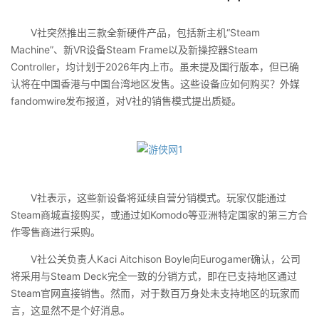
V社突然推出三款全新硬件产品，包括新主机“Steam
Machine”、新VR设备Steam Frame以及新操控器Steam
Controller，均计划于2026年内上市。虽未提及国行版本，但已确
认将在中国香港与中国台湾地区发售。这些设备应如何购买？外媒
fandomwire发布报道，对V社的销售模式提出质疑。
V社表示，这些新设备将延续自营分销模式。玩家仅能通过
Steam商城直接购买，或通过如Komodo等亚洲特定国家的第三方合
作零售商进行采购。
V社公关负责人Kaci Aitchison Boyle向Eurogamer确认，公司
将采用与Steam Deck完全一致的分销方式，即在已支持地区通过
Steam官网直接销售。然而，对于数百万身处未支持地区的玩家而
言，这显然不是个好消息。