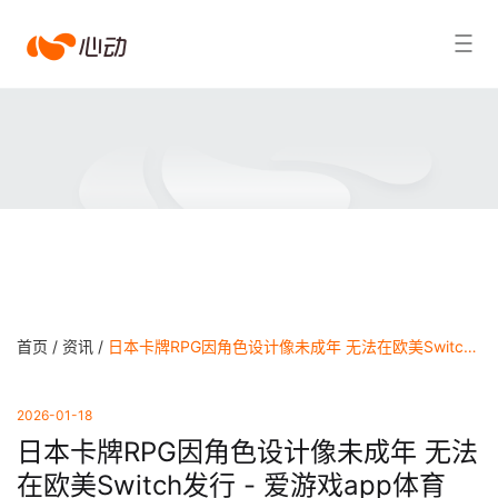
爱
搜索结果
游
戏
app
体
育
首页 /
资讯 /
日本卡牌RPG因角色设计像未成年 无法在欧美Switch发行 - 爱游戏app体育
2026-01-18
日本卡牌RPG因角色设计像未成年 无法
在欧美Switch发行 - 爱游戏app体育