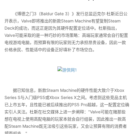
《博德之门3（Baldur Gate 3）》发行总监迈克尔·杜斯近日公
开表示，Valve即将推出的新款Steam Machine有望复制Steam
Deck的成功，而这正是因为其硬件配置定位适中。杜斯指出，
Valve可能采取的是一种巧妙的市场策略：高端玩家通常会自行配置
电视游戏电脑，而预算有限的玩家则无力承担昂贵设备，因此一款
价格亲民、性能适中的设备正好填补了市场空白。
据已知信息，新款Steam Machine的硬件性能大致介于Xbox
Series S与入门级PS5或Xbox Series X之间。考虑到这些竞品主机
已上市五年，且性能已被后续推出的PS5 Pro超越，这一配置定位确
实引人关注。杜斯在社交媒体上进一步阐释："Valve可能在赌那些
想在电视上使用高配电脑的玩家本就会自行组装，因此推出一款高
配Steam Machine既无法吸引这些玩家，又会让预算有限的消费者
望而却步。"