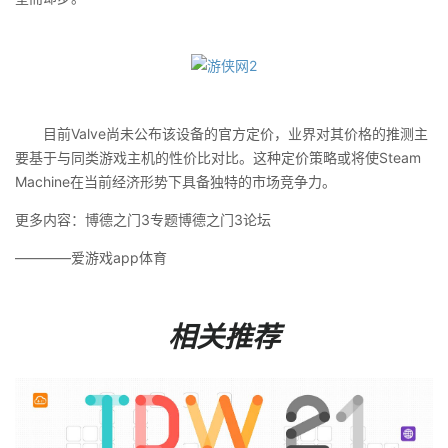
目前Valve尚未公布该设备的官方定价，业界对其价格的推测主
要基于与同类游戏主机的性价比对比。这种定价策略或将使Steam
Machine在当前经济形势下具备独特的市场竞争力。
更多内容：博德之门3专题博德之门3论坛
————爱游戏app体育
相关推荐