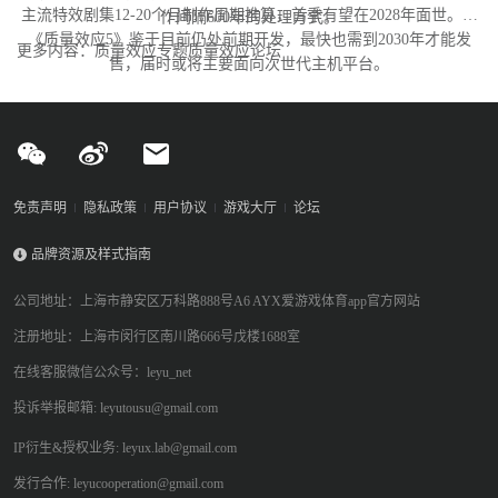
主流特效剧集12-20个月制作周期推算，首季有望在2028年面世。而
作间隔600年的处理方式。
《质量效应5》鉴于目前仍处前期开发，最快也需到2030年才能发
更多内容：质量效应专题质量效应论坛
售，届时或将主要面向次世代主机平台。
免责声明
隐私政策
用户协议
游戏大厅
论坛
品牌资源及样式指南
公司地址：上海市静安区万科路888号A6 AYX爱游戏体育app官方网站
注册地址：上海市闵行区南川路666号戊楼1688室
在线客服微信公众号：leyu_net
投诉举报邮箱: leyutousu@gmail.com
IP衍生&授权业务: leyux.lab@gmail.com
发行合作: leyucooperation@gmail.com