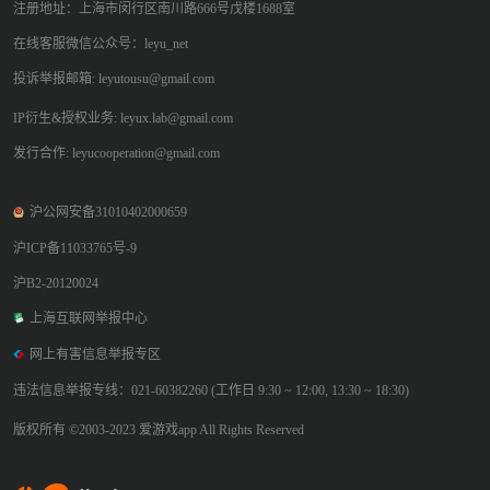
注册地址：上海市闵行区南川路666号戊楼1688室
在线客服微信公众号：leyu_net
投诉举报邮箱: leyutousu@gmail.com
IP衍生&授权业务: leyux.lab@gmail.com
发行合作: leyucooperation@gmail.com
沪公网安备31010402000659
沪ICP备11033765号-9
沪B2-20120024
上海互联网举报中心
网上有害信息举报专区
违法信息举报专线：021-60382260 (工作日 9:30 ~ 12:00, 13:30 ~ 18:30)
版权所有 ©2003-2023 爱游戏app All Rights Reserved