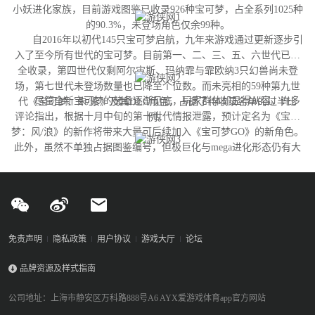
小妖进化家族，目前游戏图鉴已收录926种宝可梦，占全系列1025种
的90.3%，未登场角色仅余99种。
自2016年以初代145只宝可梦启航，九年来游戏通过更新逐步引
入了至今所有世代的宝可梦。目前第一、二、三、五、六世代已完
全收录，第四世代仅剩阿尔宙斯、玛纳霏与霏欧纳3只幻兽尚未登
场，第七世代未登场数量也已降至个位数。而未亮相的59种第九世
尽管全新宝可梦的储备逐渐见底，玩家群体却显得从容。许多
代《宝可梦：朱/紫》及其DLC角色，占据了待收录名单的过半比
评论指出，根据十月中旬的第十世代情报泄露，预计定名为《宝可
例。
梦：风/浪》的新作将带来大量可后续加入《宝可梦GO》的新角色。
此外，虽然不单独占据图鉴编号，但极巨化与mega进化形态仍有大
量变体尚未实装，这为开发团队提供了充足的更新空间。
免责声明
隐私政策
用户协议
游戏大厅
论坛
品牌资源及样式指南
公司地址：上海市静安区万科路888号A6 AYX爱游戏体育app官方网站