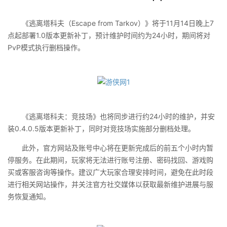
《逃离塔科夫（Escape from Tarkov）》将于11月14日晚上7
点起部署1.0版本更新补丁，预计维护时间约为24小时，期间将对
PvP模式执行删档操作。
《逃离塔科夫：竞技场》也将同步进行约24小时的维护，并安
装0.4.0.5版本更新补丁，同时对竞技场实施部分删档处理。
此外，官方网站及账号中心将在更新完成后的前五个小时内暂
停服务。在此期间，玩家将无法进行账号注册、密码找回、游戏购
买或客服咨询等操作。建议广大玩家合理安排时间，避免在此时段
进行相关网站操作，并关注官方社交媒体以获取最新维护进展与服
务恢复通知。