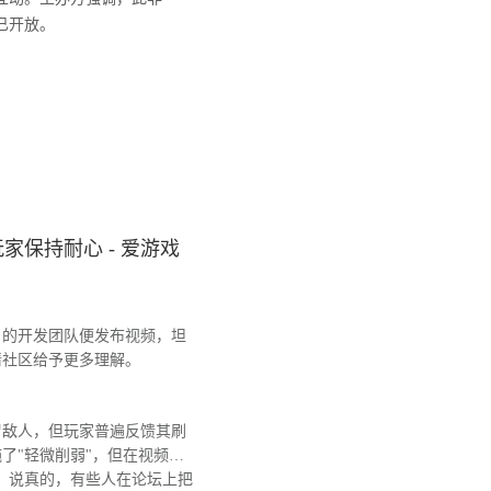
已开放。
保持耐心 - 爱游戏
的开发团队便发布视频，坦
请社区给予更多理解。
敌人，但玩家普遍反馈其刷
了"轻微削弱"，但在视频更
难。说真的，有些人在论坛上把