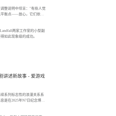
调整说明中坦言："有些人觉
找平衡点——放心，它们依然
andfall两家工作室的小型副
获得如此现象级的成功。
讲述新故事 - 爱游戏
延续系列标志性的浪漫关系系
是在2025年N7日纪念博客