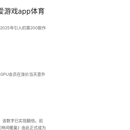
爱游戏app体育
25年引入的第200款作
GPU会员在涨价当天意外
，该数字已实现翻倍。前
《林间暖巢》由此正式成为