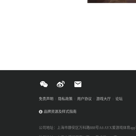
免责声明
隐私政策
用户协议
游戏大厅
论坛
品牌资源及样式指南
公司地址：上海市静安区万科路888号A6 AYX爱游戏体育ap