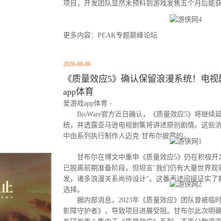
项目，开发团队显然未预料到游戏发售五个月后能
更多内容：PEAK专题巅峰论坛
2026-08-06
《质量效应5》确认保留浪漫系统！电视剧
app体育
爱游戏app体育 -
BioWare官方近日确认，《质量效应5》将继续
统，并透露亚马逊电视剧集将讲述原创剧情。这些消息
中由系列执行制作人迈克·甘布尔披露的。
甘布尔在博文中重申《质量效应5》仍在积极开
已脱离前期准备阶段，但坦言"我们仍有大量世界观
发，诸多浪漫关系尚待设计"。这番表述间接证实了
选择。
据内部消息，2023年《质量效应》团队曾被临
影障守护者》，导致项目进展受阻。甘布尔此次明确表示