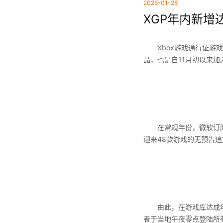
2026-01-28
XGP年内新增
Xbox游戏通行证游戏
品，也是自11月初以来加
在常规年份，微软订阅目录
迎来48款游戏的无预告追
由此，在游戏库达成年度
者于当地午夜零点登陆所