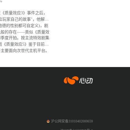
源。
《质量效应3》事件之后，
位玩家自己的故事"，他解释
帕德的性别都可自定义)，剧
说般的存在——类似《质量效
四季度开拍。按主流特效剧集
。而《质量效应5》鉴于目前仍
将主要面向次世代主机平台。
爱游戏app体育
沪公网安备31010402000659