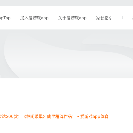
apTap
加入爱游戏app
关于爱游戏app
家长指引
增达200款：《林间暖巢》成里程碑作品！ - 爱游戏app体育