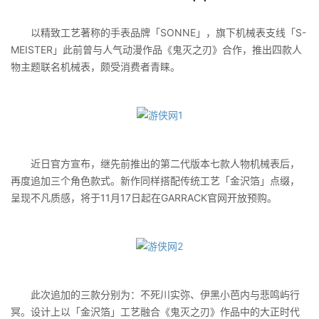
以精致工艺著称的手表品牌「SONNE」，旗下机械表支线「S-
MEISTER」此前曾与人气动漫作品《鬼灭之刃》合作，推出四款人
物主题联名机械表，颇受消费者青睐。
近日官方宣布，继先前推出的第二代版本七款人物机械表后，
再度追加三个角色款式。新作同样搭配传统工艺「金沢箔」点缀，
呈现不凡质感，将于11月17日起在GARRACK官网开放预购。
此次追加的三款分别为：不死川实弥、伊黑小芭内与悲鸣屿行
冥。设计上以「金沢箔」工艺融合《鬼灭之刃》作品中的大正时代