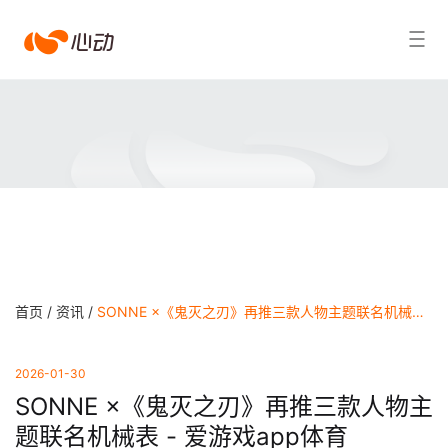
爱
搜索结果
游
戏
app
体
育
首页 /
资讯 /
SONNE ×《鬼灭之刃》再推三款人物主题联名机械表 - 爱游戏app体育
2026-01-30
SONNE ×《鬼灭之刃》再推三款人物主
题联名机械表 - 爱游戏app体育