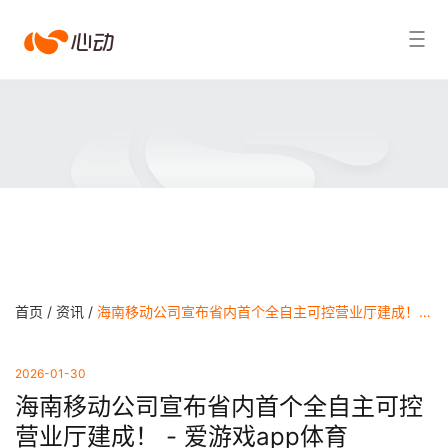
爱
搜索结果
游
戏
app
体
育
首页 /
资讯 /
海南移动公司宣布省内首个全自主可控营业厅建成！ - 爱游戏app体育
2026-01-30
海南移动公司宣布省内首个全自主可控
营业厅建成！ - 爱游戏app体育