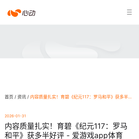
爱
搜索结果
游
戏
app
体
育
首页 /
资讯 /
内容质量扎实！育碧《纪元117：罗马和平》获多半好评 - 爱游戏app体育
2026-01-31
内容质量扎实！育碧《纪元117：罗马
和平》获多半好评 - 爱游戏app体育