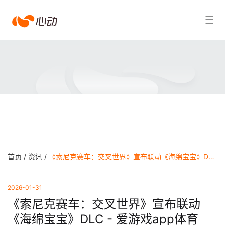
爱
搜索结果
游
戏
app
体
育
首页 /
资讯 /
《索尼克赛车：交叉世界》宣布联动《海绵宝宝》DLC - 爱游戏app体育
2026-01-31
《索尼克赛车：交叉世界》宣布联动
《海绵宝宝》DLC - 爱游戏app体育