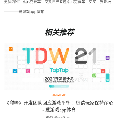
更多内容：索尼克赛车：交叉世界专题索尼克赛车：交叉世界论坛
————爱游戏app体育
相关推荐
2026-08-06
《巅峰》开发团队回应游戏平衡：恳请玩家保持耐心
- 爱游戏app体育