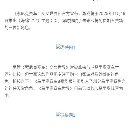
《索尼克赛车：交叉世界》官方宣布，游戏将于2025年11月19
日推出《海绵宝宝》主题DLC。同时揭晓了未来即将免费加入赛场
的三位新角色。
尽管《索尼克赛车：交叉世界》常被拿来与《马里奥赛车世
界》比较，但世嘉这款作品更专注于融合自家游戏及外部IP的角
色。相较之下，《马里奥赛车8豪华版》虽引入了部分马里奥系列之
外的任天堂角色，《马里奥赛车世界》目前仍以核心马里奥阵容为
主。