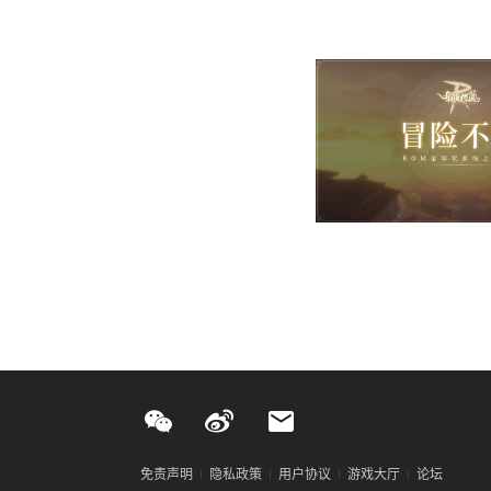
免责声明
隐私政策
用户协议
游戏大厅
论坛