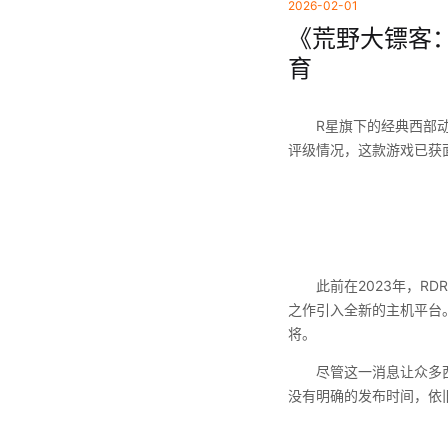
2026-02-01
《荒野大镖客：
育
R星旗下的经典西部动作
评级情况，这款游戏已获面向
此前在2023年，RDR就
之作引入全新的主机平台。
将。
尽管这一消息让众多西部
没有明确的发布时间，依