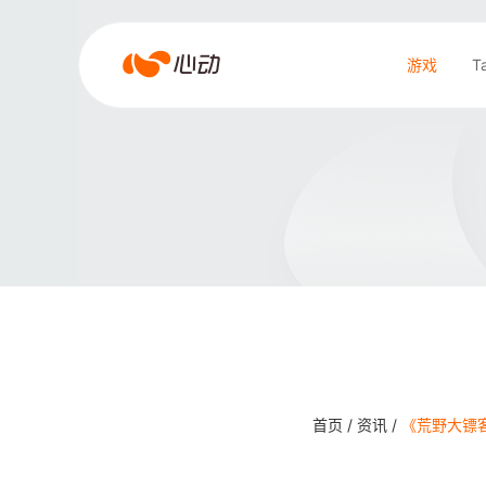
爱
游戏
T
游
戏
搜索结果
app
体
育
首页 /
资讯 /
《荒野大镖客