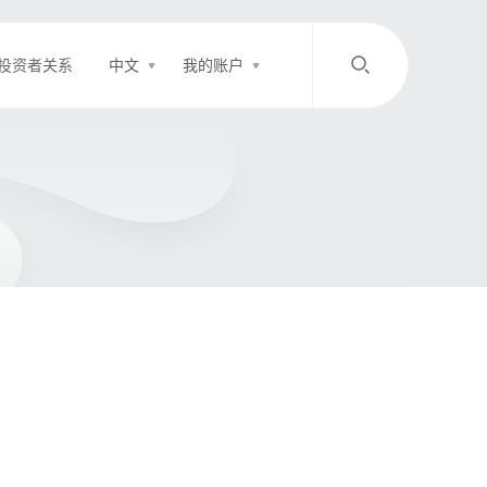
投资者关系
中文
我的账户
/
中文
EN
登录
充值
客服