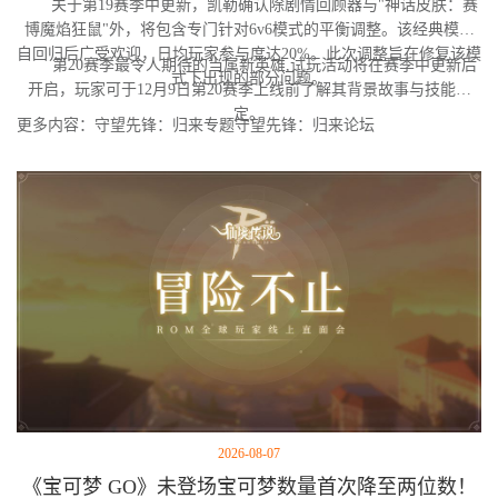
关于第19赛季中更新，凯勒确认除剧情回顾器与"神话皮肤：赛
博魔焰狂鼠"外，将包含专门针对6v6模式的平衡调整。该经典模式
自回归后广受欢迎，日均玩家参与度达20%。此次调整旨在修复该模
第20赛季最令人期待的当属新英雄,试玩活动将在赛季中更新后
式下出现的部分问题。
开启，玩家可于12月9日第20赛季上线前了解其背景故事与技能设
定。
更多内容：守望先锋：归来专题守望先锋：归来论坛
2026-08-07
《宝可梦 GO》未登场宝可梦数量首次降至两位数！