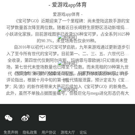
- 爱游戏app体育
爱游戏app体育 -
《宝可梦GO》近期迎来了一个里程碑：尚未登陆这款手游的宝
可梦数量首次降至两位数。随着近日长崎野生原野区活动新增捣蛋
小妖进化家族，目前游戏图鉴已收录926种宝可梦，占全系列1025种
的90.3%，未登场角色仅余99种。
自2016年以初代145只宝可梦启航，九年来游戏通过更新逐步引
入了至今所有世代的宝可梦。目前第一、二、三、五、六世代已完
全收录，第四世代仅剩阿尔宙斯、玛纳霏与霏欧纳3只幻兽尚未登
场，第七世代未登场数量也已降至个位数。而未亮相的59种第九世
尽管全新宝可梦的储备逐渐见底，玩家群体却显得从容。许多
代《宝可梦：朱/紫》及其DLC角色，占据了待收录名单的过半比
评论指出，根据十月中旬的第十世代情报泄露，预计定名为《宝可
例。
梦：风/浪》的新作将带来大量可后续加入《宝可梦GO》的新角色。
此外，虽然不单独占据图鉴编号，但极巨化与mega进化形态仍有大
量变体尚未实装，这为开发团队提供了充足的更新空间。
免责声明
隐私政策
用户协议
游戏大厅
论坛