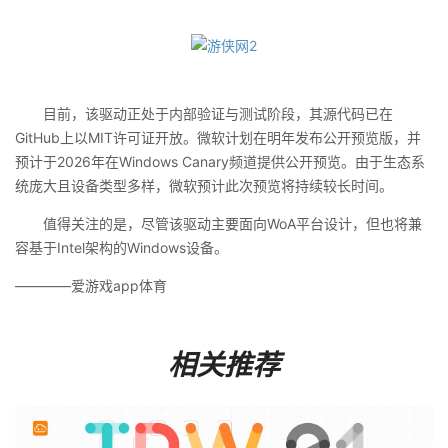
目前，该驱动正处于内部验证与测试阶段，其源代码已在
GitHub上以MIT许可证开放。微软计划在明年发布公开预览版，并
预计于2026年在Windows Canary频道提供公开预览。由于生态系
统庞大且设备类型多样，微软预计此次预览将持续较长时间。
值得关注的是，尽管该驱动主要面向WoA平台设计，但也将兼
容基于Intel架构的Windows设备。
————爱游戏app体育
相关推荐