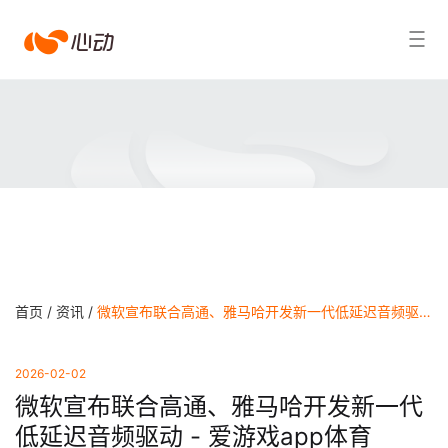
爱
搜索结果
游
戏
app
体
育
首页 /
资讯 /
微软宣布联合高通、雅马哈开发新一代低延迟音频驱动 - 爱游戏app体育
2026-02-02
微软宣布联合高通、雅马哈开发新一代
低延迟音频驱动 - 爱游戏app体育