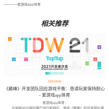
————爱游戏app体育
相关推荐
2026-08-06
《巅峰》开发团队回应游戏平衡：恳请玩家保持耐心
- 爱游戏app体育
爱游戏app体育 -
在刚刚对过强的僵尸进行削弱后，游戏《巅峰》的开发团队便