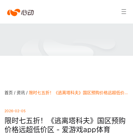
爱
搜索结果
游
戏
app
体
育
首页 /
资讯 /
限时七五折！《逃离塔科夫》国区预购价格远超低价区 - 爱游戏app体育
2026-02-05
限时七五折！《逃离塔科夫》国区预购
价格远超低价区 - 爱游戏app体育