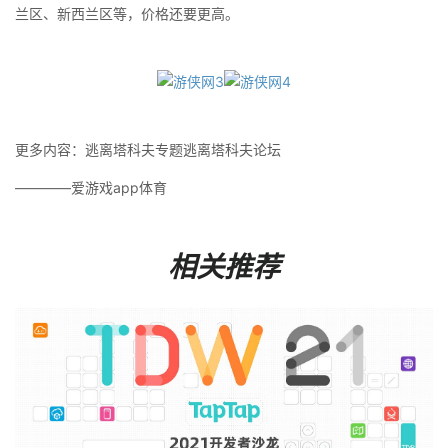
兰区、新西兰区等，价格还要更高。
更多内容：逃离塔科夫专题逃离塔科夫论坛
————爱游戏app体育
相关推荐