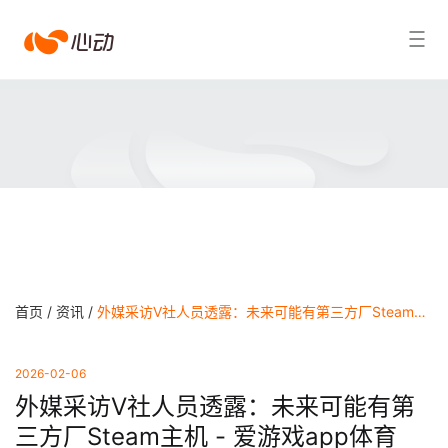
爱
搜索结果
游
戏
app
体
育
首页 /
资讯 /
外媒采访V社人员透露：未来可能有第三方厂Steam主机 - 爱游戏app体育
2026-02-06
外媒采访V社人员透露：未来可能有第
三方厂Steam主机 - 爱游戏app体育