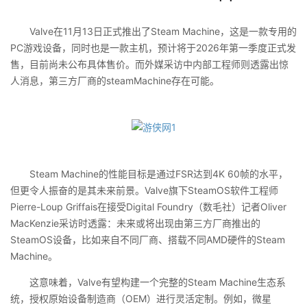
Valve在11月13日正式推出了Steam Machine，这是一款专用的
PC游戏设备，同时也是一款主机，预计将于2026年第一季度正式发
售，目前尚未公布具体售价。而外媒采访中内部工程师则透露出惊
人消息，第三方厂商的steamMachine存在可能。
Steam Machine的性能目标是通过FSR达到4K 60帧的水平，
但更令人振奋的是其未来前景。Valve旗下SteamOS软件工程师
Pierre-Loup Griffais在接受Digital Foundry（数毛社）记者Oliver
MacKenzie采访时透露：未来或将出现由第三方厂商推出的
SteamOS设备，比如来自不同厂商、搭载不同AMD硬件的Steam
Machine。
这意味着，Valve有望构建一个完整的Steam Machine生态系
统，授权原始设备制造商（OEM）进行灵活定制。例如，微星