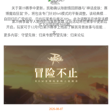
地图)。
关于第19赛季中更新，凯勒确认除剧情回顾器与"神话皮肤：赛
博魔焰狂鼠"外，将包含专门针对6v6模式的平衡调整。该经典模式
自回归后广受欢迎，日均玩家参与度达20%。此次调整旨在修复该模
第20赛季最令人期待的当属新英雄,试玩活动将在赛季中更新后
式下出现的部分问题。
开启，玩家可于12月9日第20赛季上线前了解其背景故事与技能设
定。
更多内容：守望先锋：归来专题守望先锋：归来论坛
2026-08-07