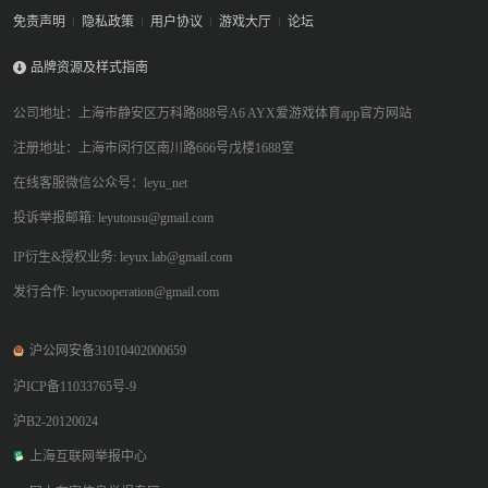
免责声明
隐私政策
用户协议
游戏大厅
论坛
品牌资源及样式指南
公司地址：上海市静安区万科路888号A6 AYX爱游戏体育app官方网站
注册地址：上海市闵行区南川路666号戊楼1688室
在线客服微信公众号：leyu_net
投诉举报邮箱: leyutousu@gmail.com
IP衍生&授权业务: leyux.lab@gmail.com
发行合作: leyucooperation@gmail.com
沪公网安备31010402000659
沪ICP备11033765号-9
沪B2-20120024
上海互联网举报中心