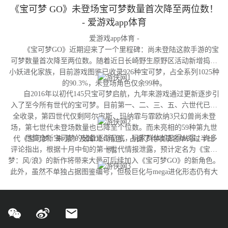
《宝可梦 GO》未登场宝可梦数量首次降至两位数！
- 爱游戏app体育
爱游戏app体育 -
《宝可梦GO》近期迎来了一个里程碑：尚未登陆这款手游的宝
可梦数量首次降至两位数。随着近日长崎野生原野区活动新增捣蛋
小妖进化家族，目前游戏图鉴已收录926种宝可梦，占全系列1025种
的90.3%，未登场角色仅余99种。
自2016年以初代145只宝可梦启航，九年来游戏通过更新逐步引
入了至今所有世代的宝可梦。目前第一、二、三、五、六世代已完
全收录，第四世代仅剩阿尔宙斯、玛纳霏与霏欧纳3只幻兽尚未登
场，第七世代未登场数量也已降至个位数。而未亮相的59种第九世
尽管全新宝可梦的储备逐渐见底，玩家群体却显得从容。许多
代《宝可梦：朱/紫》及其DLC角色，占据了待收录名单的过半比
评论指出，根据十月中旬的第十世代情报泄露，预计定名为《宝可
例。
梦：风/浪》的新作将带来大量可后续加入《宝可梦GO》的新角色。
此外，虽然不单独占据图鉴编号，但极巨化与mega进化形态仍有大
量变体尚未实装，这为开发团队提供了充足的更新空间。