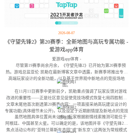
2026-08-07
《守望先锋2》第20赛季：全新地图与高玩专属功能 -
爱游戏app体育
爱游戏app体育 -
尽管第19赛季尚余月余，《守望先锋2》已开始为第20赛季预
热。游戏总监亚伦·凯勒在最新博客文章中透露，新赛季将推出专为
高端玩家设计的全新功能，以及基于世界观中新地点的竞技场地
图。
在11月11日赛季中更新前夕，凯勒重点强调了玩家反馈对游戏
改进的重要性——正是社区意见促使竞技场模式恢复七局四胜制。
文章末尾他首次剧透第20赛季内容：一项直接采纳高玩建议设计的
专属功能(具体细节未公开)，以及设定于近期剧情提及新地点的竞技
虽然地图具体位置尚未公布，玩家根据剧情线索推测可能位于
场地图。
阿根廷、中国甚至火星。可以确定的是，该地图并非《守望先锋2》
焦点活动公布的"亚特兰蒂斯生态园"或"新东京"(这两张为常规模式