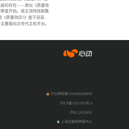
说般的存在——类似《质量效
四季度开拍。按主流特效剧集
。而《质量效应5》鉴于目前仍
将主要面向次世代主机平台。
爱游戏app体育
沪公网安备31010402000659
沪ICP备11033765号-9
沪B2-20120024
上海互联网举报中心