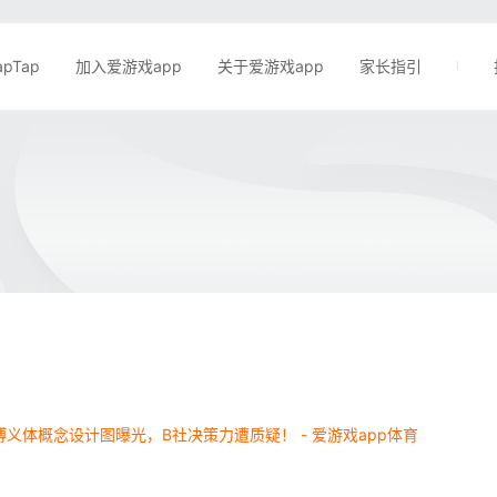
apTap
加入爱游戏app
关于爱游戏app
家长指引
义体概念设计图曝光，B社决策力遭质疑！ - 爱游戏app体育