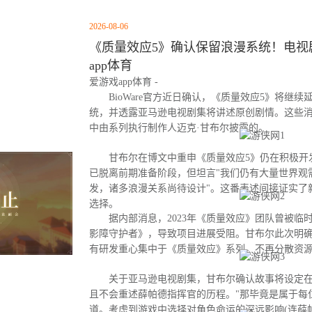
2026-08-06
《质量效应5》确认保留浪漫系统！电视剧
app体育
爱游戏app体育 -
BioWare官方近日确认，《质量效应5》将继续
统，并透露亚马逊电视剧集将讲述原创剧情。这些消息
中由系列执行制作人迈克·甘布尔披露的。
甘布尔在博文中重申《质量效应5》仍在积极开
已脱离前期准备阶段，但坦言"我们仍有大量世界观
发，诸多浪漫关系尚待设计"。这番表述间接证实了
选择。
据内部消息，2023年《质量效应》团队曾被临
影障守护者》，导致项目进展受阻。甘布尔此次明确表示
有研发重心集中于《质量效应》系列，不再分散资
关于亚马逊电视剧集，甘布尔确认故事将设定在
且不会重述薛帕德指挥官的历程。"那毕竟是属于每
道。考虑到游戏中选择对角色命运的深远影响(连薛