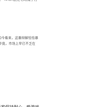
如今看来，这番辩解恰恰暴
毕竟，市场上早已不乏在
。