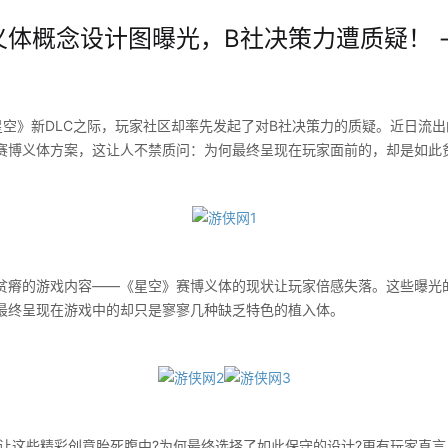
体概念设计图曝光，B社决策力遭质疑！ - 
》新DLC之际，玩家社区却率先发起了对B社决策力的质疑。近日流出
赛博义体方案，这让人不禁质问：为何最终呈现在玩家面前的，却是如此
的游戏内容——《星空》赛博义体的现状让玩家倍感失落。这些曝光
最终呈现在游戏中的却只是寥寥几种缺乏特色的植入体。
这些精彩创意胎死腹中?为何最终选择了如此保守的设计?更有玩家直言：“