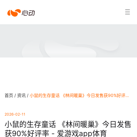
爱
搜索结果
游
戏
app
体
育
首页 /
资讯 /
小鼠的生存童话 《林间暖巢》今日发售获90%好评率 - 爱游戏app体育
2026-02-11
小鼠的生存童话 《林间暖巢》今日发售
获90%好评率 - 爱游戏app体育