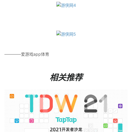
————爱游戏app体育
相关推荐