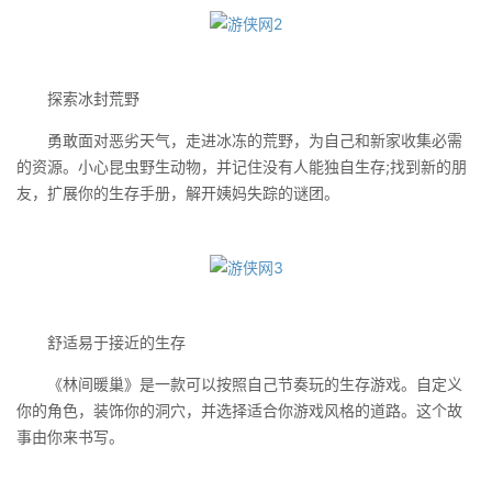
探索冰封荒野
勇敢面对恶劣天气，走进冰冻的荒野，为自己和新家收集必需
的资源。小心昆虫野生动物，并记住没有人能独自生存;找到新的朋
友，扩展你的生存手册，解开姨妈失踪的谜团。
舒适易于接近的生存
《林间暖巢》是一款可以按照自己节奏玩的生存游戏。自定义
你的角色，装饰你的洞穴，并选择适合你游戏风格的道路。这个故
事由你来书写。