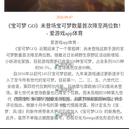
2026-08-07
《宝可梦 GO》未登场宝可梦数量首次降至两位数！
- 爱游戏app体育
爱游戏app体育 -
《宝可梦GO》近期迎来了一个里程碑：尚未登陆这款手游的宝
可梦数量首次降至两位数。随着近日长崎野生原野区活动新增捣蛋
小妖进化家族，目前游戏图鉴已收录926种宝可梦，占全系列1025种
的90.3%，未登场角色仅余99种。
自2016年以初代145只宝可梦启航，九年来游戏通过更新逐步引
入了至今所有世代的宝可梦。目前第一、二、三、五、六世代已完
全收录，第四世代仅剩阿尔宙斯、玛纳霏与霏欧纳3只幻兽尚未登
场，第七世代未登场数量也已降至个位数。而未亮相的59种第九世
尽管全新宝可梦的储备逐渐见底，玩家群体却显得从容。许多
代《宝可梦：朱/紫》及其DLC角色，占据了待收录名单的过半比
评论指出，根据十月中旬的第十世代情报泄露，预计定名为《宝可
例。
梦：风/浪》的新作将带来大量可后续加入《宝可梦GO》的新角色。
此外，虽然不单独占据图鉴编号，但极巨化与mega进化形态仍有大
量变体尚未实装，这为开发团队提供了充足的更新空间。