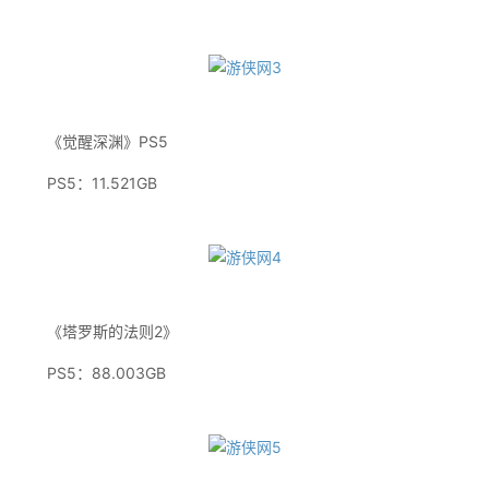
《觉醒深渊》PS5
PS5：11.521GB
《塔罗斯的法则2》
PS5：88.003GB