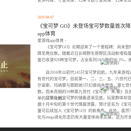
更多内容：守望先锋：归来专题守望先锋：归来论
2026-08-07
《宝可梦 GO》未登场宝可梦数量首次降至
app体育
爱游戏app体育 -
《宝可梦GO》近期迎来了一个里程碑：尚未登
降至两位数。随着近日长崎野生原野区活动新增捣
鉴已收录926种宝可梦，占全系列1025种的90.3%
自2016年以初代145只宝可梦启航，九年来游
有世代的宝可梦。目前第一、二、三、五、六世代
尔宙斯、玛纳霏与霏欧纳3只幻兽尚未登场，第七世
数。而未亮相的59种第九世代《宝可梦：朱/紫》及
尽管全新宝可梦的储备逐渐见底，玩家群体却显
单的过半比例。
据十月中旬的第十世代情报泄露，预计定名为《宝可
量可后续加入《宝可梦GO》的新角色。此外，虽然
化与mega进化形态仍有大量变体尚未实装，这为开
间。