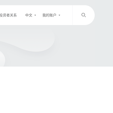
投资者关系
中文
我的账户
/
中文
EN
登录
充值
客服