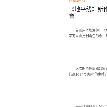
2026-02-12
《地平线》新作
育
告别原本埃洛伊！《地平
家可自由定制角色形象，
这次的角色编辑器简直是
们摆脱了“写实风”的束
玩家社群对此反响极为热