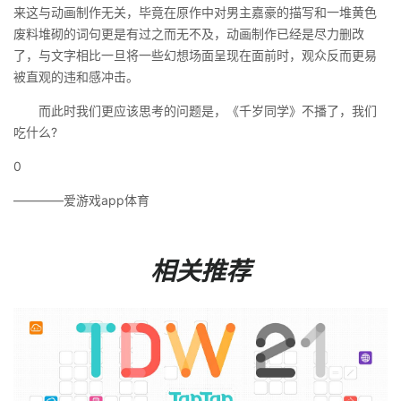
来这与动画制作无关，毕竟在原作中对男主嘉豪的描写和一堆黄色
废料堆砌的词句更是有过之而无不及，动画制作已经是尽力删改
了，与文字相比一旦将一些幻想场面呈现在面前时，观众反而更易
被直观的违和感冲击。
而此时我们更应该思考的问题是，《千岁同学》不播了，我们
吃什么?
0
————爱游戏app体育
相关推荐