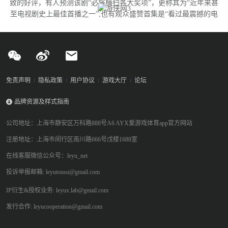
致的好评，有人预测该剧“必将横扫各大奖项”，更称其为“近年来甚
至电视剧史上最佳首播之一”;也有观众盛赞首集是“看过最震撼的电
视剧开篇”，并认为蕾亚·塞洪成功塑造了一个“完全独特的反英雄形
象——融合正义、混乱与人性的真实丑陋，精彩绝伦”。
免责声明
隐私政策
用户协议
游戏大厅
论坛
品牌资源及样式指南
公司地址：上海市静安区万科路888号A6 AYX爱游戏体育app官方网站
注册地址：上海市闵行区南川路666号戊楼1688室
在线客服微信公众号：leyu_net
投诉举报邮箱: leyutousu@gmail.com
IP衍生&授权业务: leyux.lab@gmail.com
发行合作: leyucooperation@gmail.com