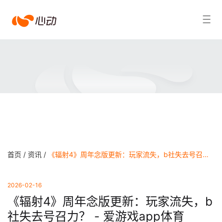
爱
搜索结果
游
戏
app
体
育
首页 /
资讯 /
《辐射4》周年念版更新：玩家流失，b社失去号召力？ - 爱游戏app体育
2026-02-16
《辐射4》周年念版更新：玩家流失，b
社失去号召力？ - 爱游戏app体育