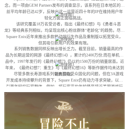
念，而一项由GEM Partners发布的调查显示，该系列在日本地区的粉
丝平均年龄已达42岁，反映出这一运营近四十年的IP在维持用户年
轻化方面正面临挑战。
该研究覆盖18万名受访者，指出《最终幻想》与《勇者斗恶
龙》等经典系列相似，均呈现出核心粉丝群体“老龄化”的趋势。尽管
Square Enix近年来推出多款移动端衍生作品及重制版以拓宽受众，
但其吸引新用户的效果有限。
系列销售数据同样反映出增长乏力。截至目前，销量最高的作
品为长期运营的网游《最终幻想14》，累计约2400万份;而在单机作
品中，1997年发行的《最终幻想7》仍以约1500万份的销量居首。近
年来，《最终幻想7：重生》与《最终幻想16》等新作据传均未达到
尽管多数长寿游戏系列普遍面临受众固化的问题，但在3A游戏
销售预期。
开发成本持续攀升的背景下，Square Enix仍有动力寻求突破，以吸
引更年轻的玩家群体。例如，将玩家平均年龄降至接近美国游戏玩
家的平均水平（约35岁），可能是其未来的目标之一。