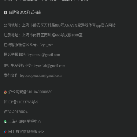
品牌资源及样式指南
公司地址：上海市静安区万科路888号A6 AYX爱游戏体育app官方网站
注册地址：上海市闵行区南川路666号戊楼1688室
在线客服微信公众号：leyu_net
投诉举报邮箱: leyutousu@gmail.com
IP衍生&授权业务: leyux.lab@gmail.com
发行合作: leyucooperation@gmail.com
沪公网安备31010402000659
沪ICP备11033765号-9
沪B2-20120024
上海互联网举报中心
网上有害信息举报专区