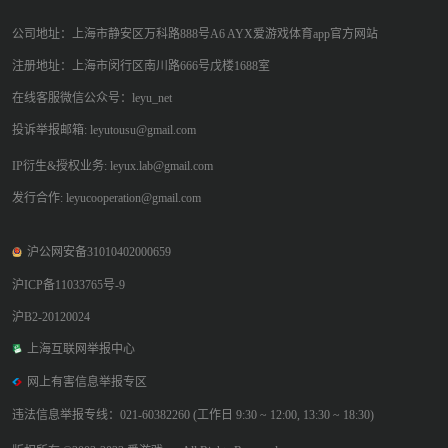
公司地址：上海市静安区万科路888号A6 AYX爱游戏体育app官方网站
注册地址：上海市闵行区南川路666号戊楼1688室
在线客服微信公众号：leyu_net
投诉举报邮箱: leyutousu@gmail.com
IP衍生&授权业务: leyux.lab@gmail.com
发行合作: leyucooperation@gmail.com
沪公网安备31010402000659
沪ICP备11033765号-9
沪B2-20120024
上海互联网举报中心
网上有害信息举报专区
违法信息举报专线：021-60382260 (工作日 9:30 ~ 12:00, 13:30 ~ 18:30)