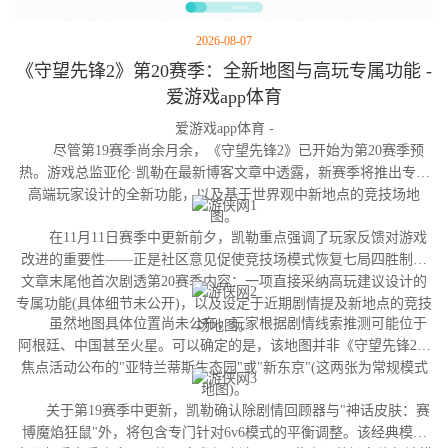
2026-08-07
《守望先锋2》第20赛季：全新地图与高玩专属功能 -
爱游戏app体育
爱游戏app体育 -
尽管第19赛季尚余月余，《守望先锋2》已开始为第20赛季预
热。游戏总监亚伦·凯勒在最新博客文章中透露，新赛季将推出专为
高端玩家设计的全新功能，以及基于世界观中新地点的竞技场地
图。
在11月11日赛季中更新前夕，凯勒重点强调了玩家反馈对游戏
改进的重要性——正是社区意见促使竞技场模式恢复七局四胜制。
文章末尾他首次剧透第20赛季内容：一项直接采纳高玩建议设计的
专属功能(具体细节未公开)，以及设定于近期剧情提及新地点的竞技
虽然地图具体位置尚未公布，玩家根据剧情线索推测可能位于
场地图。
阿根廷、中国甚至火星。可以确定的是，该地图并非《守望先锋2》
焦点活动公布的"亚特兰蒂斯生态园"或"新东京"(这两张为常规模式
地图)。
关于第19赛季中更新，凯勒确认除剧情回顾器与"神话皮肤：赛
博魔焰狂鼠"外，将包含专门针对6v6模式的平衡调整。该经典模式