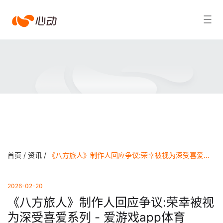
爱
搜索结果
游
戏
app
体
育
首页 /
资讯 /
《八方旅人》制作人回应争议:荣幸被视为深受喜爱系列 - 爱游戏app体育
2026-02-20
《八方旅人》制作人回应争议:荣幸被视
为深受喜爱系列 - 爱游戏app体育