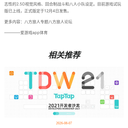
志性的2.5D视觉风格、回合制战斗和八人小队设定。目前游戏试玩
版已上线，正式版定于12月4日发售。
更多内容：八方旅人专题八方旅人论坛
————爱游戏app体育
相关推荐
2026-08-07