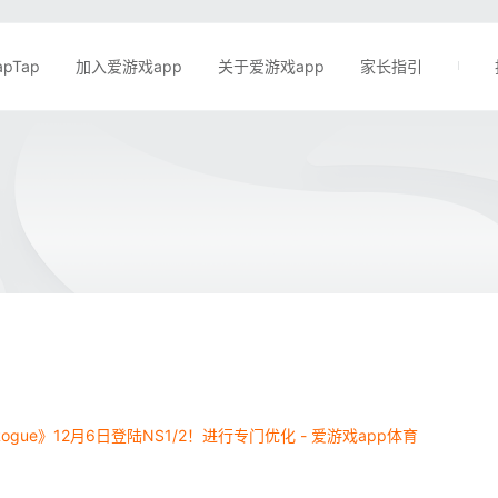
apTap
加入爱游戏app
关于爱游戏app
家长指引
gue》12月6日登陆NS1/2！进行专门优化 - 爱游戏app体育