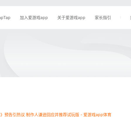
apTap
加入爱游戏app
关于爱游戏app
家长指引
》预告引热议 制作人谦逊回应并推荐试玩版 - 爱游戏app体育