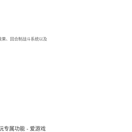
效果、回合制战斗系统以及
专属功能 - 爱游戏