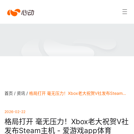
爱
搜索结果
游
戏
app
体
育
首页 /
资讯 /
格局打开 毫无压力！Xbox老大祝贺V社发布Steam主机 - 爱游戏app体育
2026-02-22
格局打开 毫无压力！Xbox老大祝贺V社
发布Steam主机 - 爱游戏app体育