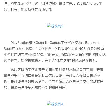
注，图中显示《地平线：钢铁边境》将登陆PC、iOS和Android平
台，且有可能支持多端互通功能。
PlayStation旗下Guerrilla Games工作室总监Jan-Bart van
Beek在视频中透露：“《地平线：钢铁边境》是由NCSoft专为移动
平台打造的完整MMORPG。”他表示，游戏将允许玩家随时随地进入
这个世界，扮演机械猎人，在名为“死亡之地”的区域追逐机遇。
这片区域的灵感来源于美国的亚利桑那州和新墨西哥州，玩家
将与成千上万的其他玩家共享这片边境，既可以合作消灭机械怪
物，也可能与敌对部落竞争，争夺资源。合作与竞争交织的动态局
势，将带来许多令人意想不到的精彩瞬间。