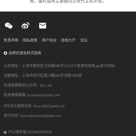
售，届时或将主要面向次世代主机平台。
免责声明
隐私政策
用户协议
游戏大厅
论坛
品牌资源及样式指南
公司地址：上海市静安区万科路888号A6 AYX爱游戏体育app官方网站
注册地址：上海市闵行区南川路666号戊楼1688室
在线客服微信公众号：leyu_net
投诉举报邮箱: leyutousu@gmail.com
IP衍生&授权业务: leyux.lab@gmail.com
发行合作: leyucooperation@gmail.com
沪公网安备31010402000659