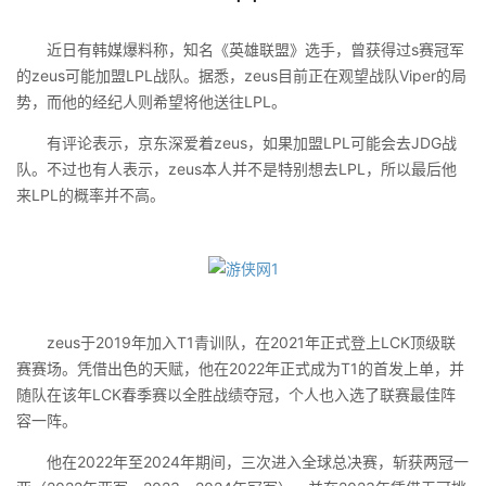
近日有韩媒爆料称，知名《英雄联盟》选手，曾获得过s赛冠军
的zeus可能加盟LPL战队。据悉，zeus目前正在观望战队Viper的局
势，而他的经纪人则希望将他送往LPL。
有评论表示，京东深爱着zeus，如果加盟LPL可能会去JDG战
队。不过也有人表示，zeus本人并不是特别想去LPL，所以最后他
来LPL的概率并不高。
zeus于2019年加入T1青训队，在2021年正式登上LCK顶级联
赛赛场。凭借出色的天赋，他在2022年正式成为T1的首发上单，并
随队在该年LCK春季赛以全胜战绩夺冠，个人也入选了联赛最佳阵
容一阵。
他在2022年至2024年期间，三次进入全球总决赛，斩获两冠一