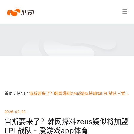
爱
搜索结果
游
戏
app
体
育
首页 /
资讯 /
宙斯要来了？韩网爆料zeus疑似将加盟LPL战队 - 爱游戏app体育
2026-02-23
宙斯要来了？韩网爆料zeus疑似将加盟
LPL战队 - 爱游戏app体育