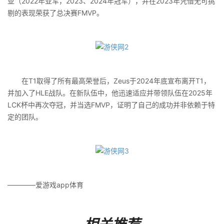
亚（2022年亚军，2023、2024年冠军），并在2023年凭借无可挑
剔的表现荣获了总决赛FMVP。
在T1取得了所有最高荣誉后，Zeus于2024年底宣布离开T1，
并加入了HLE战队。在新队伍中，他迅速适应并带领队伍在2025年
LCK杯中再次夺冠，并当选FMVP，证明了自己的成功并非依赖于特
定的团队。
————爱游戏app体育