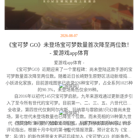
2026-08-07
《宝可梦 GO》未登场宝可梦数量首次降至两位数！
- 爱游戏app体育
爱游戏app体育 -
《宝可梦GO》近期迎来了一个里程碑：尚未登陆这款手游的宝
可梦数量首次降至两位数。随着近日长崎野生原野区活动新增捣蛋
小妖进化家族，目前游戏图鉴已收录926种宝可梦，占全系列1025种
的90.3%，未登场角色仅余99种。
自2016年以初代145只宝可梦启航，九年来游戏通过更新逐步引
入了至今所有世代的宝可梦。目前第一、二、三、五、六世代已完
全收录，第四世代仅剩阿尔宙斯、玛纳霏与霏欧纳3只幻兽尚未登
场，第七世代未登场数量也已降至个位数。而未亮相的59种第九世
尽管全新宝可梦的储备逐渐见底，玩家群体却显得从容。许多
代《宝可梦：朱/紫》及其DLC角色，占据了待收录名单的过半比
评论指出，根据十月中旬的第十世代情报泄露，预计定名为《宝可
例。
梦：风/浪》的新作将带来大量可后续加入《宝可梦GO》的新角色。