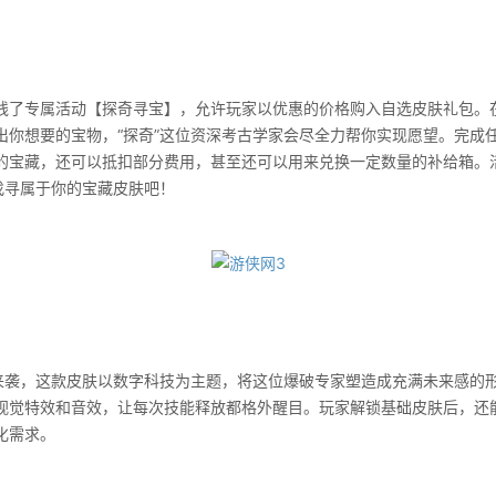
线了专属活动【探奇寻宝】，允许玩家以优惠的价格购入自选皮肤礼包。在
出你想要的宝物，“探奇”这位资深考古学家会尽全力帮你实现愿望。完成
的宝藏，还可以抵扣部分费用，甚至还可以用来兑换一定数量的补给箱。活
找寻属于你的宝藏皮肤吧！
肤来袭，这款皮肤以数字科技为主题，将这位爆破专家塑造成充满未来感的
视觉特效和音效，让每次技能释放都格外醒目。玩家解锁基础皮肤后，还
化需求。