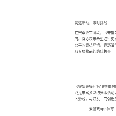
竞逐活动，限时挑战
在赛季收官阶段，《守望先
周。官方表示希望通过更
公平的竞技环境。竞逐活
取专属物品的绝佳机会。
《守望先锋》第19赛季
或是丰富多彩的赛事活动
入游戏，与好友一同创造
————爱游戏app体育