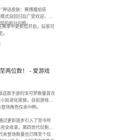
"神话皮肤：赛博魔焰狂
典模式自回归后广受欢迎，日
出现的部分问题。
在赛季中更新后开启，玩家可
定。
坛
两位数！ - 爱游戏
陆这款手游的宝可梦数量首次
蛋小妖进化家族，目前游戏图
，未登场角色仅余99种。
戏通过更新逐步引入了至今所
已完全收录，第四世代仅剩阿
代未登场数量也已降至个位