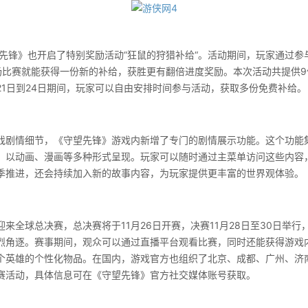
守望先锋》也开启了特别奖励活动“狂鼠的狩猎补给“。活动期间，玩家通过
场比赛就能获得一份新的补给，获胜更有翻倍进度奖励。本次活动共提供9
21日到24日期间，玩家可以自由安排时间参与活动，获取多份免费补给。
戏剧情细节，《守望先锋》游戏内新增了专门的剧情展示功能。这个功能
，以动画、漫画等多种形式呈现。玩家可以随时通过主菜单访问这些内容
季推进，还会持续加入新的故事内容，为玩家提供更丰富的世界观体验。
来全球总决赛，总决赛将于11月26日开赛，决赛11月28日至30日举
烈角逐。赛事期间，观众可以通过直播平台观看比赛，同时还能获得游戏
个英雄的个性化物品。在国内，游戏官方也组织了北京、成都、广州、济
赛活动，具体信息可在《守望先锋》官方社交媒体账号获取。