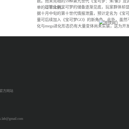
数。而未亮相的59种第九世代《宝可梦：朱/紫》及
尽管全新宝可梦的储备逐渐见底，玩家群体却显
单的过半比例。
据十月中旬的第十世代情报泄露，预计定名为《宝可
量可后续加入《宝可梦GO》的新角色。此外，虽然
化与mega进化形态仍有大量变体尚未实装，这为开
间。
p官方网站
ab@gmail.com