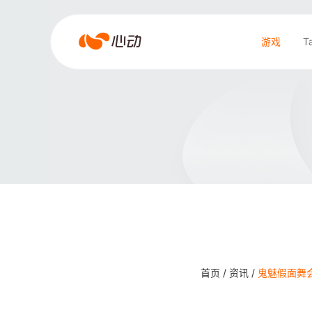
爱
游戏
T
游
戏
搜索结果
app
体
育
首页 /
资讯 /
鬼魅假面舞会