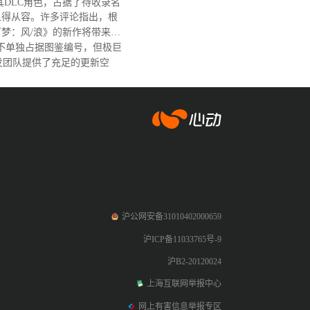
其DLC角色，占据了待收录名
得从容。许多评论指出，根
梦：风/浪》的新作将带来大
不单独占据图鉴编号，但极巨
发团队提供了充足的更新空
爱游戏app体育
沪公网安备31010402000659
沪ICP备11033765号-9
沪B2-20120024
上海互联网举报中心
网上有害信息举报专区