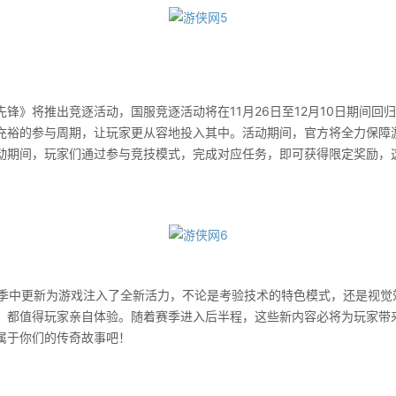
锋》将推出竞逐活动，国服竞逐活动将在11月26日至12月10日期间回
充裕的参与周期，让玩家更从容地投入其中。活动期间，官方将全力保障
动期间，玩家们通过参与竞技模式，完成对应任务，即可获得限定奖励，
的季中更新为游戏注入了全新活力，不论是考验技术的特色模式，还是视觉
，都值得玩家亲自体验。随着赛季进入后半程，这些新内容必将为玩家带
属于你们的传奇故事吧！