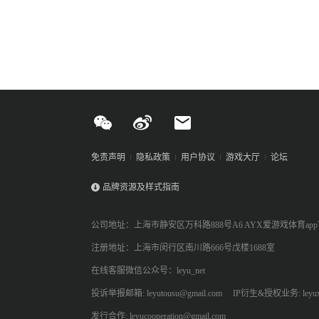
免责声明
隐私政策
用户协议
游戏大厅
论坛
品牌资源及样式指南
公司地址：上海市静安区万科路888号A6 AYX爱游戏体育ap
注册地址：上海市闵行区南川路666号戊楼1688室
在线客服微信公众号：leyu_net
投诉举报邮箱: leyutousu@gmail.com
IP衍生&授权业务: leyux.l
发行合作: leyucooperation@gmail.com