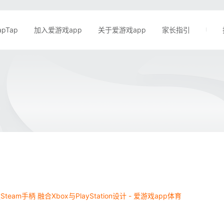
apTap
加入爱游戏app
关于爱游戏app
家长指引
team手柄 融合Xbox与PlayStation设计 - 爱游戏app体育