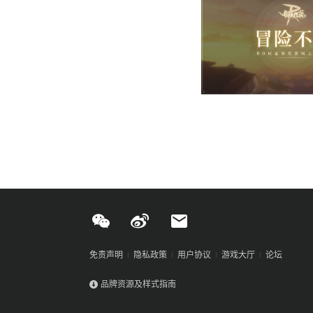
免责声明
隐私政策
用户协议
游戏大厅
论坛
品牌资源及样式指南