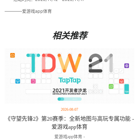
————爱游戏app体育
相关推荐
2026-08-07
《守望先锋2》第20赛季：全新地图与高玩专属功能 -
爱游戏app体育
爱游戏app体育 -