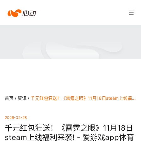
爱
搜索结果
游
戏
app
体
育
首页 /
资讯 /
千元红包狂送！《雷霆之眼》11月18日steam上线福利来袭! - 爱游戏app体育
2026-02-28
千元红包狂送！《雷霆之眼》11月18日
steam上线福利来袭! - 爱游戏app体育