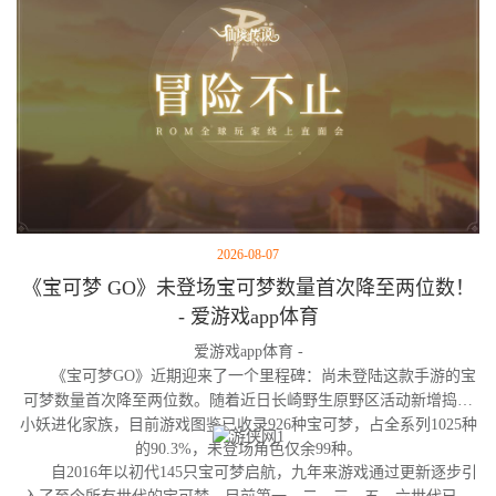
2026-08-07
《宝可梦 GO》未登场宝可梦数量首次降至两位数！
- 爱游戏app体育
爱游戏app体育 -
《宝可梦GO》近期迎来了一个里程碑：尚未登陆这款手游的宝
可梦数量首次降至两位数。随着近日长崎野生原野区活动新增捣蛋
小妖进化家族，目前游戏图鉴已收录926种宝可梦，占全系列1025种
的90.3%，未登场角色仅余99种。
自2016年以初代145只宝可梦启航，九年来游戏通过更新逐步引