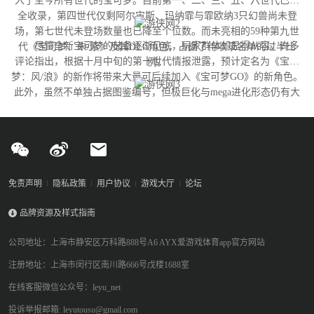
入了至今所有世代的宝可梦。目前第一、二、三、五、六世代已完
全收录，第四世代仅剩阿尔宙斯、玛纳霏与霏欧纳3只幻兽尚未登
场，第七世代未登场数量也已降至个位数。而未亮相的59种第九世
尽管全新宝可梦的储备逐渐见底，玩家群体却显得从容。许多
代《宝可梦：朱/紫》及其DLC角色，占据了待收录名单的过半比
评论指出，根据十月中旬的第十世代情报泄露，预计定名为《宝可
例。
梦：风/浪》的新作将带来大量可后续加入《宝可梦GO》的新角色。
此外，虽然不单独占据图鉴编号，但极巨化与mega进化形态仍有大
量变体尚未实装，这为开发团队提供了充足的更新空间。
免责声明
隐私政策
用户协议
游戏大厅
论坛
品牌资源及样式指南
公司地址：上海市静安区万科路888号A6 AYX爱游戏体育app官方网站
注册地址：上海市闵行区南川路666号戊楼1688室
在线客服微信公众号：leyu_net
投诉举报邮箱: leyutousu@gmail.com