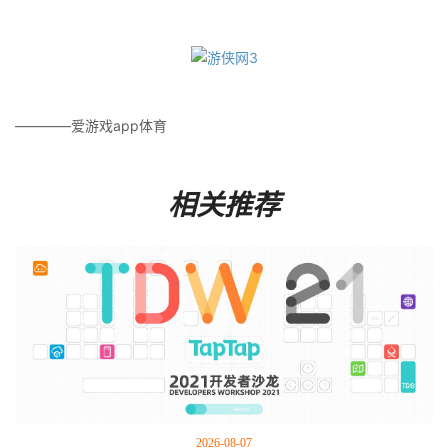
————爱游戏app体育
相关推荐
2026-08-07