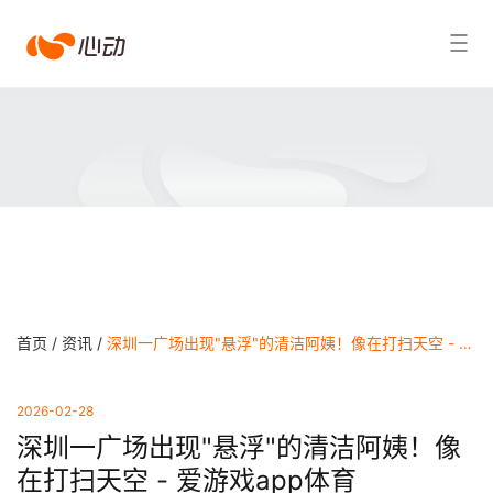
爱
搜索结果
游
戏
app
体
育
首页 /
资讯 /
深圳一广场出现"悬浮"的清洁阿姨！像在打扫天空 - 爱游戏app体育
2026-02-28
深圳一广场出现"悬浮"的清洁阿姨！像
在打扫天空 - 爱游戏app体育