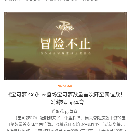
2026-08-07
《宝可梦 GO》未登场宝可梦数量首次降至两位数！
- 爱游戏app体育
爱游戏app体育 -
《宝可梦GO》近期迎来了一个里程碑：尚未登陆这款手游的宝
可梦数量首次降至两位数。随着近日长崎野生原野区活动新增捣蛋
小妖进化家族，目前游戏图鉴已收录926种宝可梦，占全系列1025种