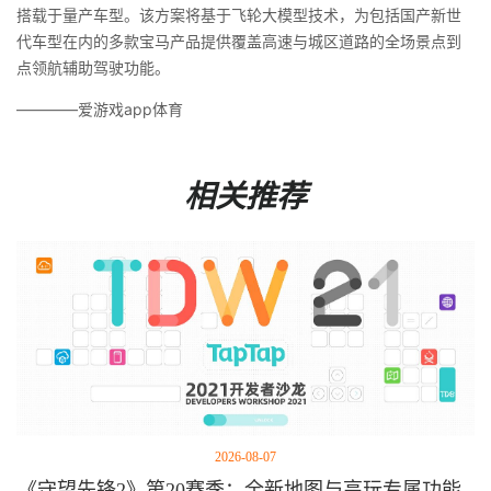
搭载于量产车型。该方案将基于飞轮大模型技术，为包括国产新世
代车型在内的多款宝马产品提供覆盖高速与城区道路的全场景点到
点领航辅助驾驶功能。
————爱游戏app体育
相关推荐
2026-08-07
《守望先锋2》第20赛季：全新地图与高玩专属功能 -