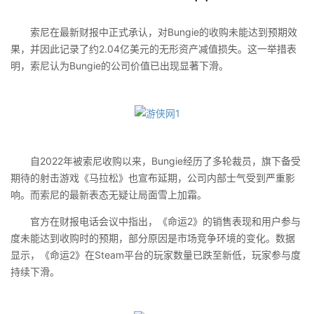
索尼在最新财报中正式承认，对Bungie的收购未能达到预期效
果，并因此记录了约2.04亿美元的无形资产减值损失。这一举措表
明，索尼认为Bungie的公司价值已出现显著下滑。
自2022年被索尼收购以来，Bungie经历了多轮裁员，旗下备受
期待的射击游戏《马拉松》也宣布延期，公司内部士气受到严重影
响。而索尼的最新表态无疑让局面雪上加霜。
官方在财报电话会议中指出，《命运2》的销售表现和用户参与
度未能达到收购时的预期，部分原因是市场竞争环境的变化。数据
显示，《命运2》在Steam平台的玩家数量已跌至新低，玩家参与度
持续下滑。