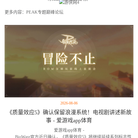
更多内容：PEAK专题巅峰论坛
2026-08-06
《质量效应5》确认保留浪漫系统！电视剧讲述新故
事 - 爱游戏app体育
爱游戏app体育 -
BioWare官方近日确认，《质量效应5》将继续延续系列标志性