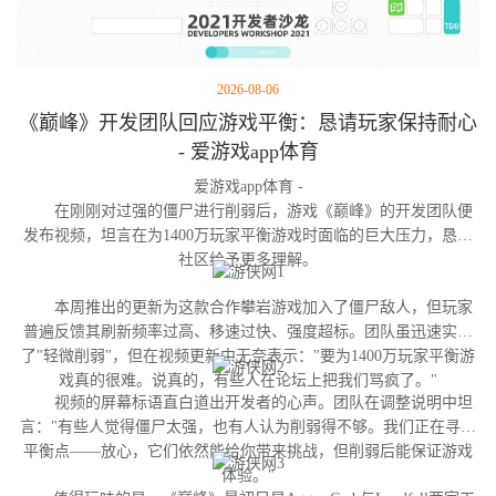
2026-08-06
《巅峰》开发团队回应游戏平衡：恳请玩家保持耐心
- 爱游戏app体育
爱游戏app体育 -
在刚刚对过强的僵尸进行削弱后，游戏《巅峰》的开发团队便
发布视频，坦言在为1400万玩家平衡游戏时面临的巨大压力，恳请
社区给予更多理解。
本周推出的更新为这款合作攀岩游戏加入了僵尸敌人，但玩家
普遍反馈其刷新频率过高、移速过快、强度超标。团队虽迅速实施
了"轻微削弱"，但在视频更新中无奈表示："要为1400万玩家平衡游
戏真的很难。说真的，有些人在论坛上把我们骂疯了。"
视频的屏幕标语直白道出开发者的心声。团队在调整说明中坦
言："有些人觉得僵尸太强，也有人认为削弱得不够。我们正在寻找
平衡点——放心，它们依然能给你带来挑战，但削弱后能保证游戏
体验。"