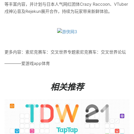
等丰富内容，并计划与日本人气网红团体Crazy Raccoon、VTuber
戌神沁音及Rejekun展开合作，持续为玩家带来新鲜体验。
更多内容：索尼克赛车：交叉世界专题索尼克赛车：交叉世界论坛
————爱游戏app体育
相关推荐