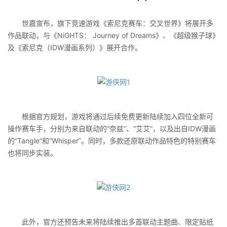
世嘉宣布，旗下竞速游戏《索尼克赛车：交叉世界》将展开多
作品联动，与《NiGHTS： Journey of Dreams》、《超级猴子球》
及《索尼克（IDW漫画系列）》展开合作。
根据官方规划，游戏将通过后续免费更新陆续加入四位全新可
操作赛车手，分别为来自联动的“奈兹”、“艾艾”，以及出自IDW漫画
的“Tangle”和“Whisper”。同时，多款还原联动作品特色的特别赛车
也将同步实装。
此外，官方还预告未来将陆续推出多首联动主题曲、限定贴纸