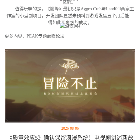
体验。"
值得玩味的是，《巅峰》最初只是Aggro Crab与Landfall两家工
作室的小型副项目，开发团队显然未预料到游戏发售五个月后能获
得如此现象级的成功。
更多内容：PEAK专题巅峰论坛
2026-08-06
《质量效应5》确认保留浪漫系统！电视剧讲述新故