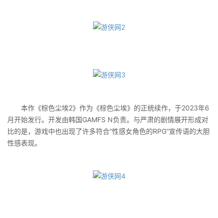
本作《棕色尘埃2》作为《棕色尘埃》的正统续作，于2023年6
月开始发行。开发由韩国GAMFS N负责。与严肃的剧情展开形成对
比的是，游戏中也出现了许多符合“性感女角色的RPG”宣传语的大胆
性感表现。