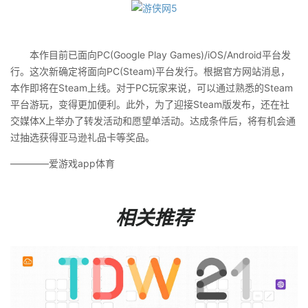
本作目前已面向PC(Google Play Games)/iOS/Android平台发
行。这次新确定将面向PC(Steam)平台发行。根据官方网站消息，
本作即将在Steam上线。对于PC玩家来说，可以通过熟悉的Steam
平台游玩，变得更加便利。此外，为了迎接Steam版发布，还在社
交媒体X上举办了转发活动和愿望单活动。达成条件后，将有机会通
过抽选获得亚马逊礼品卡等奖品。
————爱游戏app体育
相关推荐