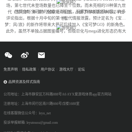
场，第七世代未登场数量也已降至个位数。而未亮相的59种第九世
尽管全新宝可梦的储备逐渐见底，玩家群体却显得从容。许多
代《宝可梦：朱/紫》及其DLC角色，占据了待收录名单的过半比
评论指出，根据十月中旬的第十世代情报泄露，预计定名为《宝可
例。
梦：风/浪》的新作将带来大量可后续加入《宝可梦GO》的新角色。
此外，虽然不单独占据图鉴编号，但极巨化与mega进化形态仍有大
量变体尚未实装，这为开发团队提供了充足的更新空间。
免责声明
隐私政策
用户协议
游戏大厅
论坛
品牌资源及样式指南
公司地址：上海市静安区万科路888号A6 AYX爱游戏体育app官方网站
注册地址：上海市闵行区南川路666号戊楼1688室
在线客服微信公众号：leyu_net
投诉举报邮箱: leyutousu@gmail.com