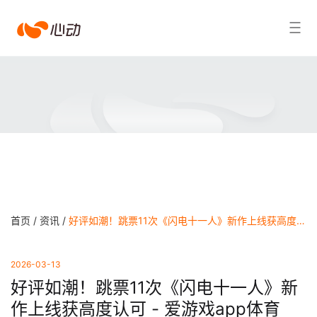
爱
搜索结果
游
戏
app
体
育
首页 /
资讯 /
好评如潮！跳票11次《闪电十一人》新作上线获高度认可 - 爱游戏app体育
2026-03-13
好评如潮！跳票11次《闪电十一人》新
作上线获高度认可 - 爱游戏app体育