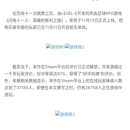
在历经十一次跳票之后，由LEVEL-5开发的热血足球RPG游戏
《闪电十一人：英雄的胜利之路》，即将于11月13日正式上线，而
购买豪华版的玩家已在11月11日开启抢先体验。
截至当下，本作在Steam平台的评价已正式解禁，共收录超过
一千条玩家评价，好评率高达97%，获得了“好评如潮”的评价。另
外，依据相关数据显示，本作在Steam平台上的在线玩家峰值人数
达到了31185人，即便在本文撰写之时，仍有26758人正在游戏中
游玩。