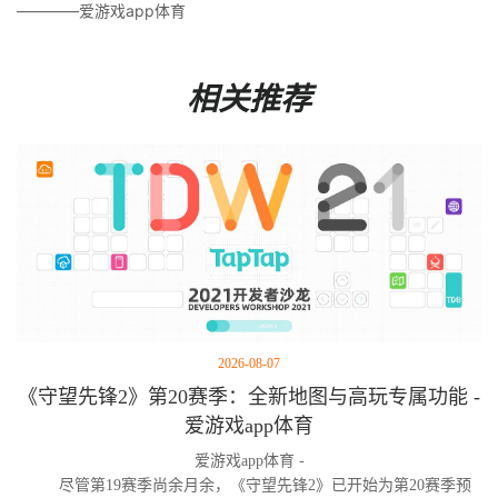
————爱游戏app体育
相关推荐
2026-08-07
《守望先锋2》第20赛季：全新地图与高玩专属功能 -
爱游戏app体育
爱游戏app体育 -
尽管第19赛季尚余月余，《守望先锋2》已开始为第20赛季预