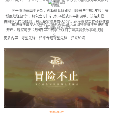
地图)。
关于第19赛季中更新，凯勒确认除剧情回顾器与"神话皮肤：赛
博魔焰狂鼠"外，将包含专门针对6v6模式的平衡调整。该经典模式
自回归后广受欢迎，日均玩家参与度达20%。此次调整旨在修复该模
第20赛季最令人期待的当属新英雄,试玩活动将在赛季中更新后
式下出现的部分问题。
开启，玩家可于12月9日第20赛季上线前了解其背景故事与技能设
定。
更多内容：守望先锋：归来专题守望先锋：归来论坛
2026-08-07